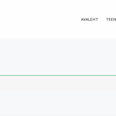
AVALEHT
TEEN