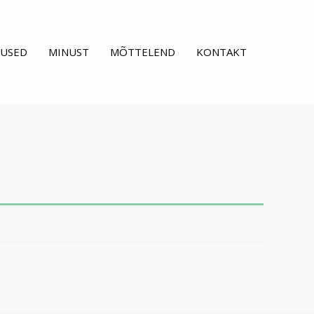
USED
MINUST
MÕTTELEND
KONTAKT